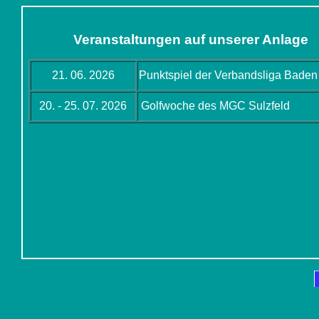
Veranstaltungen auf unserer Anlage
21. 06. 2026
Punktspiel der Verbandsliga Baden
20. - 25. 07. 2026
Golfwoche des MGC Sulzfeld